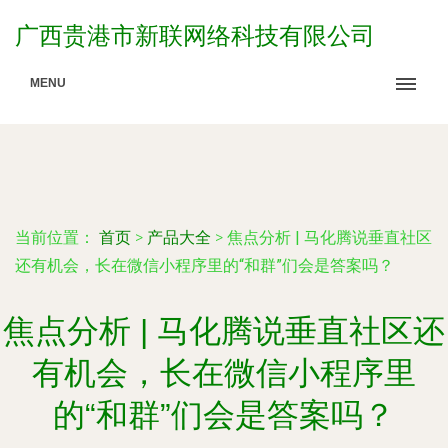
广西贵港市新联网络科技有限公司
MENU
当前位置：
首页
>
产品大全
>
焦点分析 | 马化腾说垂直社区
还有机会，长在微信小程序里的“和群”们会是答案吗？
焦点分析 | 马化腾说垂直社区还
有机会，长在微信小程序里
的“和群”们会是答案吗？