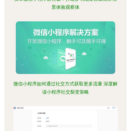
景体验观察体
微信小程序如何通过社交方式获取更多流量 深度解
读小程序社交裂变策略