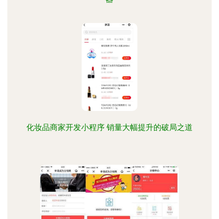
化妆品商家开发小程序 销量大幅提升的破局之道