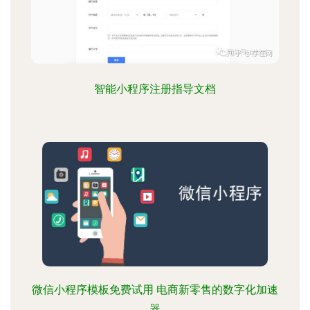
智能小程序注册指导文档
微信小程序模板免费试用 电商新零售的数字化加速
器