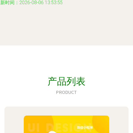
新时间：2026-08-06 13:53:55
产品列表
PRODUCT