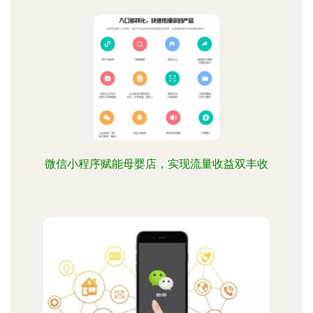
微信小程序赋能母婴店，实现流量收益双丰收