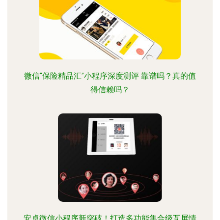
微信“保险精品汇”小程序深度测评 靠谱吗？真的值
得信赖吗？
安卓微信小程序新突破！打造多功能集合级互屏情