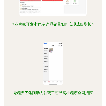
企业商家开发小程序 产品销量如何实现成倍增长？
微程天下集团助力玻璃工艺品网小程序全国招商