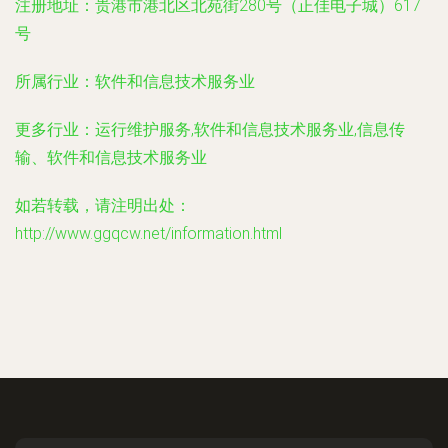
注册地址：
贵港市港北区北苑街280号（正佳电子城）617
号
所属行业：
软件和信息技术服务业
更多行业：
运行维护服务,软件和信息技术服务业,信息传
输、软件和信息技术服务业
如若转载，请注明出处：
http://www.ggqcw.net/information.html