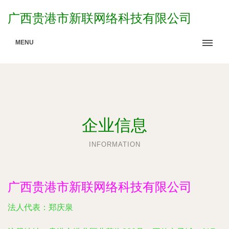
广西贵港市新联网络科技有限公司
MENU
企业信息
INFORMATION
广西贵港市新联网络科技有限公司
法人代表：
郑庆泉