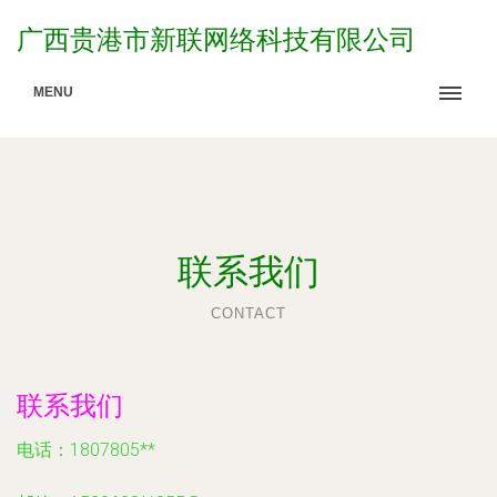
广西贵港市新联网络科技有限公司
MENU
联系我们
CONTACT
联系我们
电话：1807805**