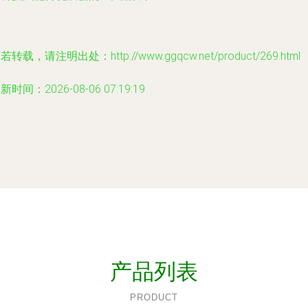
若转载，请注明出处：http://www.ggqcw.net/product/269.html
新时间：2026-08-06 07:19:19
产品列表
PRODUCT