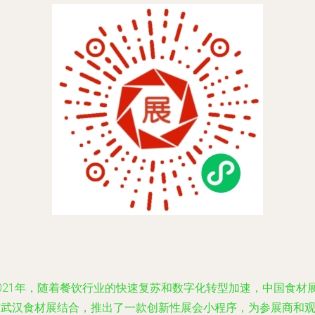
2021年，随着餐饮行业的快速复苏和数字化转型加速，中国食材
与武汉食材展结合，推出了一款创新性展会小程序，为参展商和