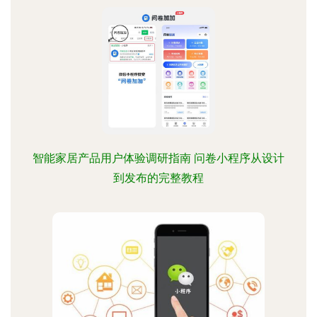
智能家居产品用户体验调研指南 问卷小程序从设计
到发布的完整教程