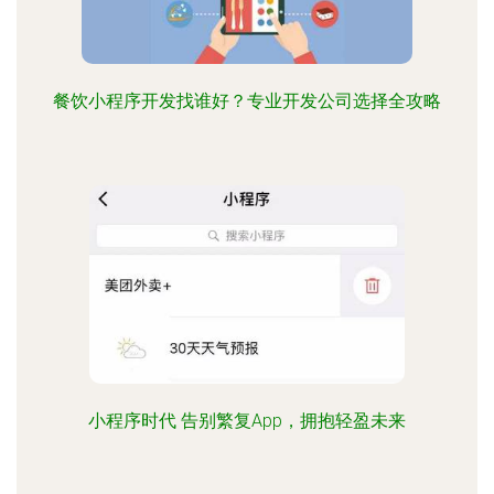
餐饮小程序开发找谁好？专业开发公司选择全攻略
小程序时代 告别繁复App，拥抱轻盈未来