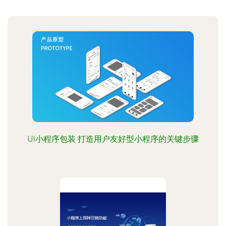
UI小程序包装 打造用户友好型小程序的关键步骤