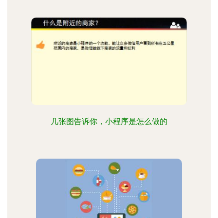
几张图告诉你，小程序是怎么做的