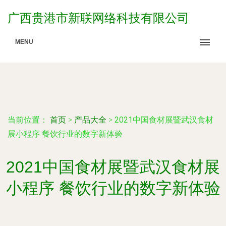
广西贵港市新联网络科技有限公司
MENU
当前位置：
首页
>
产品大全
>
2021中国食材展暨武汉食材
展小程序 餐饮行业的数字新体验
2021中国食材展暨武汉食材展
小程序 餐饮行业的数字新体验