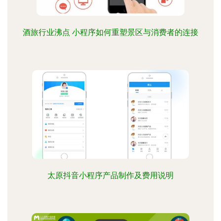
酒旅行业沸点 小程序如何重塑景区与消费者的连接
太原抖音小程序产品制作及费用说明