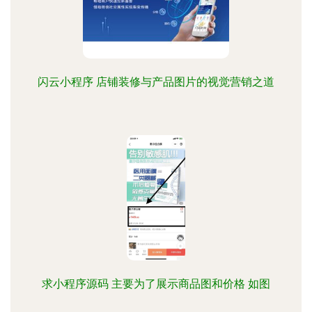
闪云小程序 店铺装修与产品图片的视觉营销之道
求小程序源码 主要为了展示商品图和价格 如图