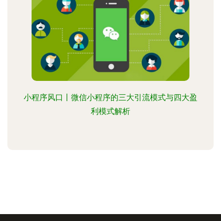
小程序风口丨微信小程序的三大引流模式与四大盈
利模式解析