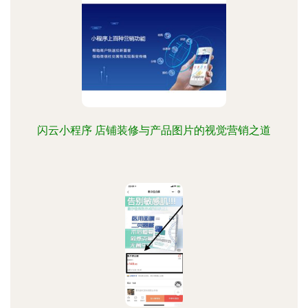
闪云小程序 店铺装修与产品图片的视觉营销之道