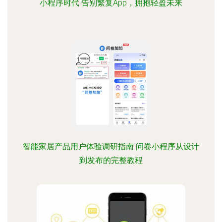
小程序时代 告别繁复App，拥抱轻盈未来
智能家居产品用户体验调研指南 问卷小程序从设计
到发布的完整教程