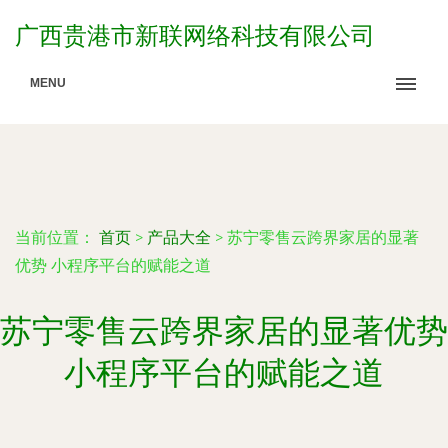
广西贵港市新联网络科技有限公司
MENU
当前位置：
首页
>
产品大全
>
苏宁零售云跨界家居的显著
优势 小程序平台的赋能之道
苏宁零售云跨界家居的显著优势
小程序平台的赋能之道