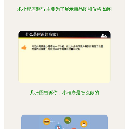
求小程序源码 主要为了展示商品图和价格 如图
几张图告诉你，小程序是怎么做的