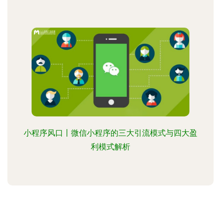
小程序风口丨微信小程序的三大引流模式与四大盈
利模式解析