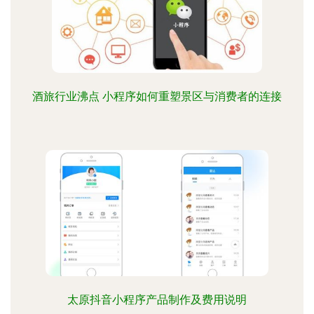
酒旅行业沸点 小程序如何重塑景区与消费者的连接
太原抖音小程序产品制作及费用说明