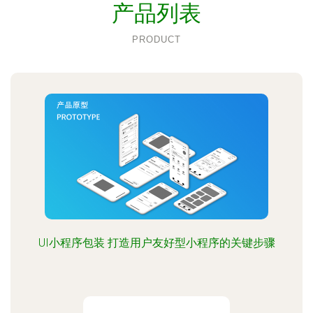
产品列表
PRODUCT
UI小程序包装 打造用户友好型小程序的关键步骤