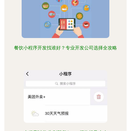
餐饮小程序开发找谁好？专业开发公司选择全攻略